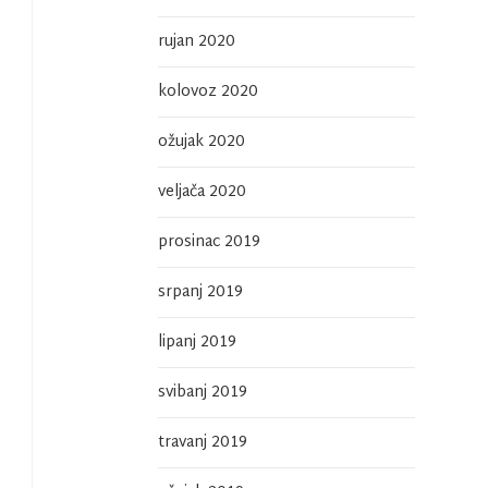
rujan 2020
kolovoz 2020
ožujak 2020
veljača 2020
prosinac 2019
srpanj 2019
lipanj 2019
svibanj 2019
travanj 2019