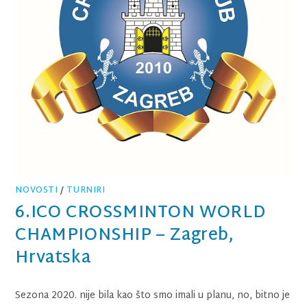
NOVOSTI
/
TURNIRI
6.ICO CROSSMINTON WORLD
CHAMPIONSHIP – Zagreb,
Hrvatska
Sezona 2020. nije bila kao što smo imali u planu, no, bitno je