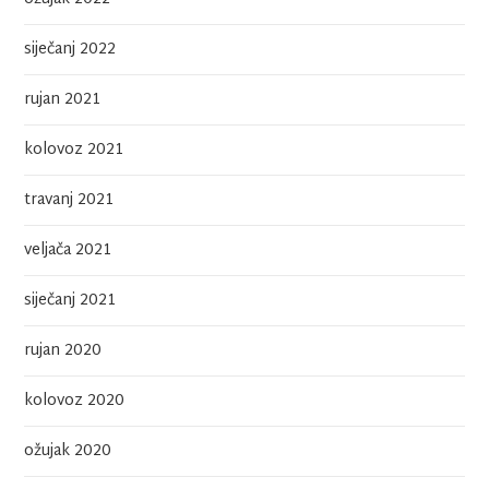
siječanj 2022
rujan 2021
kolovoz 2021
travanj 2021
veljača 2021
siječanj 2021
rujan 2020
kolovoz 2020
ožujak 2020