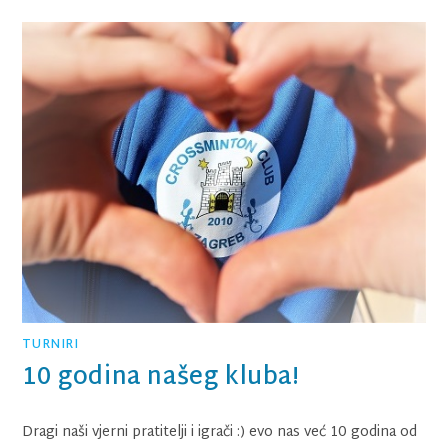
TURNIRI
10 godina našeg kluba!
Dragi naši vjerni pratitelji i igrači :) evo nas već 10 godina od