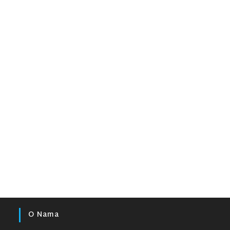
O Nama