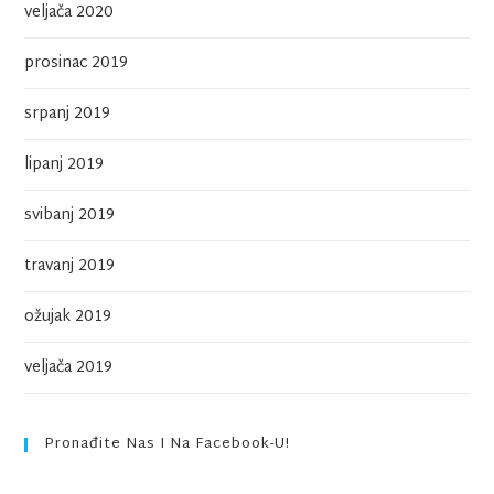
veljača 2020
prosinac 2019
srpanj 2019
lipanj 2019
svibanj 2019
travanj 2019
ožujak 2019
veljača 2019
Pronađite Nas I Na Facebook-U!