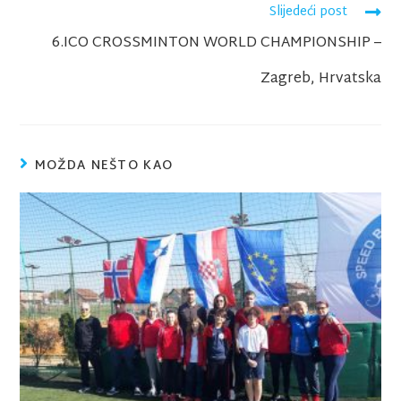
Slijedeći post
6.ICO CROSSMINTON WORLD CHAMPIONSHIP –
Zagreb, Hrvatska
MOŽDA NEŠTO KAO