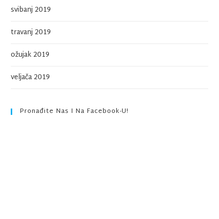
svibanj 2019
travanj 2019
ožujak 2019
veljača 2019
Pronađite Nas I Na Facebook-U!