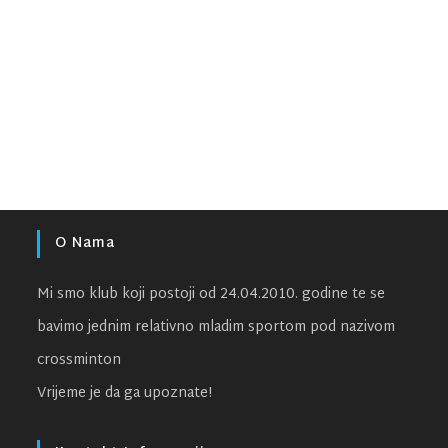
O Nama
Mi smo klub koji postoji od 24.04.2010. godine te se
bavimo jednim relativno mladim sportom pod nazivom
crossminton
Vrijeme je da ga upoznate!