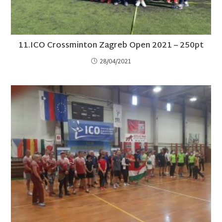
11.ICO Crossminton Zagreb Open 2021 – 250pt
28/04/2021