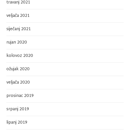
travanj 2021
veljača 2021
siječanj 2021
rujan 2020
kolovoz 2020
ožujak 2020
veljača 2020
prosinac 2019
srpanj 2019
lipanj 2019